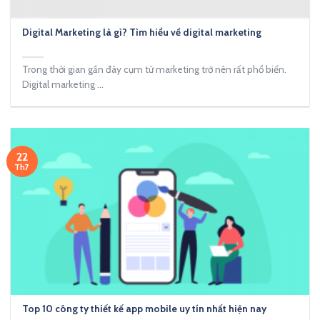
Digital Marketing là gì? Tìm hiểu về digital marketing
Trong thời gian gần đây cụm từ marketing trở nên rất phổ biến.
Digital marketing ...
22
Th7
Top 10 công ty thiết kế app mobile uy tín nhất hiện nay