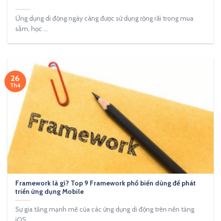
Ứng dụng di động ngày càng được sử dụng rộng rãi trong mua
sắm, học ...
26
Th4
Framework là gì? Top 9 Framework phổ biến dùng để phát
triển ứng dụng Mobile
Sự gia tăng mạnh mẽ của các ứng dụng di động trên nền tảng
iOS ...