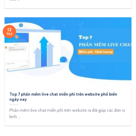
12
Th3
Top 7 phần mềm live chat miễn phí trên website phổ biến
ngày nay
Phần mềm live chat miễn phí trên website ra đời giúp các đơn vị
kinh ...