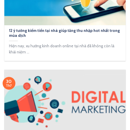
12 ý tưởng kiếm tiền tại nhà giúp tăng thu nhập hot nhất trong
mùa dịch
Hiện nay, xu hướng kinh doanh online tại nhà đã không còn là
khái niệm ...
30
Th7