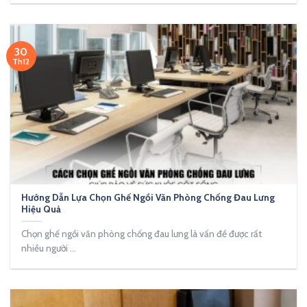
30
Th12
Hướng Dẫn Lựa Chọn Ghế Ngồi Văn Phòng Chống Đau Lưng
Hiệu Quả
Chọn ghế ngồi văn phòng chống đau lưng là vấn đề được rất
nhiều người ...