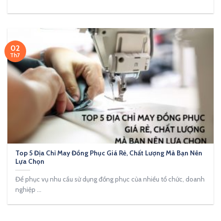
02
Th7
Top 5 Địa Chỉ May Đồng Phục Giá Rẻ, Chất Lượng Mà Bạn Nên
Lựa Chọn
Để phục vụ nhu cầu sử dụng đồng phục của nhiều tổ chức, doanh
nghiệp ...