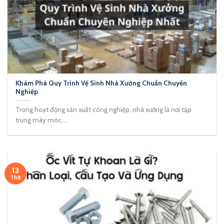
Khám Phá Quy Trình Vệ Sinh Nhà Xưởng Chuẩn Chuyên
Nghiệp
Trong hoạt động sản xuất công nghiệp, nhà xưởng là nơi tập
trung máy móc, ...
13
Th8