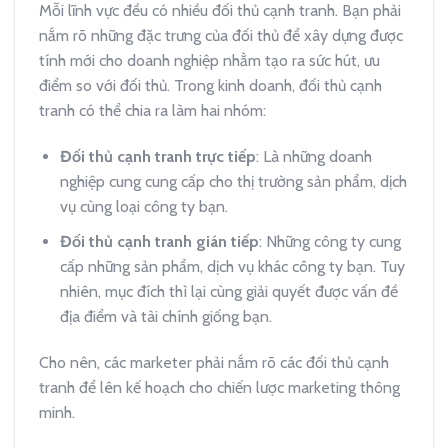
Mỗi lĩnh vực đều có nhiều đối thủ cạnh tranh. Bạn phải
nắm rõ những đặc trưng của đối thủ để xây dựng được
tính mới cho doanh nghiệp nhằm tạo ra sức hút, ưu
điểm so với đối thủ. Trong kinh doanh, đối thủ cạnh
tranh có thể chia ra làm hai nhóm:
Đối thủ cạnh tranh trực tiếp
: Là những doanh
nghiệp cung cung cấp cho thị trường sản phẩm, dịch
vụ cùng loại công ty bạn.
Đối thủ cạnh tranh gián tiếp
: Những công ty cung
cấp những sản phẩm, dịch vụ khác công ty bạn. Tuy
nhiên, mục đích thì lại cùng giải quyết được vấn đề
địa điểm và tài chính giống bạn.
Cho nên, các marketer phải nắm rõ các đối thủ cạnh
tranh để lên kế hoạch cho chiến lược marketing thông
minh.