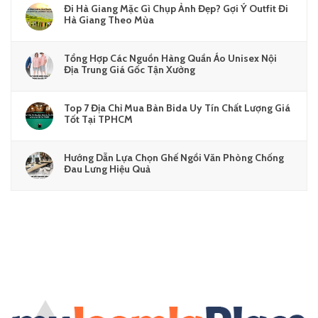
Đi Hà Giang Mặc Gì Chụp Ảnh Đẹp? Gợi Ý Outfit Đi
Hà Giang Theo Mùa
Tổng Hợp Các Nguồn Hàng Quần Áo Unisex Nội
Địa Trung Giá Gốc Tận Xưởng
Top 7 Địa Chỉ Mua Bàn Bida Uy Tín Chất Lượng Giá
Tốt Tại TPHCM
Hướng Dẫn Lựa Chọn Ghế Ngồi Văn Phòng Chống
Đau Lưng Hiệu Quả