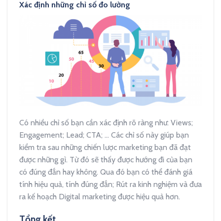
Xác định những chỉ số đo lường
Có nhiều chỉ số bạn cần xác định rõ ràng như: Views;
Engagement; Lead; CTA; … Các chỉ số này giúp bạn
kiểm tra sau những chiến lược marketing bạn đã đạt
được những gì. Từ đó sẽ thấy được hướng đi của bạn
có đúng đắn hay không. Qua đó bạn có thể đánh giá
tính hiệu quả, tính đúng đắn; Rút ra kinh nghiệm và đưa
ra kế hoạch Digital marketing được hiệu quả hơn.
Tổng kết