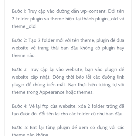
Bước 1: Truy cập vào đường dẫn wp-content. Đổi tên
2 folder plugin và theme hiện tại thành plugin_old và
theme_old.
Bước 2: Tạo 2 folder mới với tên theme, plugin để đưa
website về trạng thái ban đầu không có plugin hay
theme nào.
Bước 3: Truy cập lại vào website, bạn vào plugin để
website cập nhật. Đồng thời báo lỗi các đường link
plugin để chúng biến mất. Bạn thực hiện tương tự với
theme trong Appearance hoặc themes.
Bước 4: Về lại ftp của website, xóa 2 folder trống đã
tạo được đó, đổi tên lại cho các folder cũ như ban đầu.
Bước 5: Bật lại từng plugin để xem có đụng với các
theme nào không.