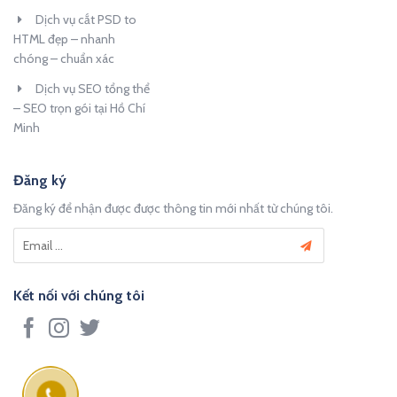
Dịch vụ cắt PSD to
HTML đẹp – nhanh
chóng – chuẩn xác
Dịch vụ SEO tổng thể
– SEO trọn gói tại Hồ Chí
Minh
Đăng ký
Đăng ký để nhận được được thông tin mới nhất từ chúng tôi.
Kết nối với chúng tôi