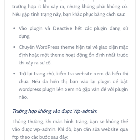
trường hợp ít khi xảy ra, nhưng không phải không có.
Nếu gặp tình trạng này, bạn khắc phục bằng cách sau:
Vào plugin và Deactive hết các plugin đang sử
dụng.
Chuyển WordPress theme hiện tại về giao diện mặc
định hoặc một theme hoạt động ổn định nhất trước
khi xảy ra sự cố.
Trở lại trang chủ, kiểm tra website xem đã hiển thị
chưa. Nếu đã hiển thị, bạn vào lại plugin để bật
wordpress plugin lên xem nó gặp vấn đề với plugin
nào.
Trường hợp không vào được Wp-admin:
Thông thường, khi màn hình trắng, bạn sẽ không thể
vào được wp-admin. Khi đó, bạn cần sửa website qua
ftp theo các bước sau đây: