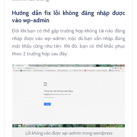
Hướng dẫn fix lỗi không đăng nhập được
vào wp-admin
Đôi khi bạn có thể gặp trường hợp không tài nào đăng
nhập được vào wp-admin, mặc dù bạn vẫn nhập đúng
mật khẩu cũng như tên. Khi đó, bạn có thể khắc phục
theo 2 trường hợp sau đây:
Lỗi không vào được wp-admin trong wordpress