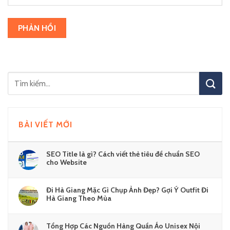
BÀI VIẾT MỚI
SEO Title là gì? Cách viết thẻ tiêu đề chuẩn SEO
cho Website
Đi Hà Giang Mặc Gì Chụp Ảnh Đẹp? Gợi Ý Outfit Đi
Hà Giang Theo Mùa
Tổng Hợp Các Nguồn Hàng Quần Áo Unisex Nội