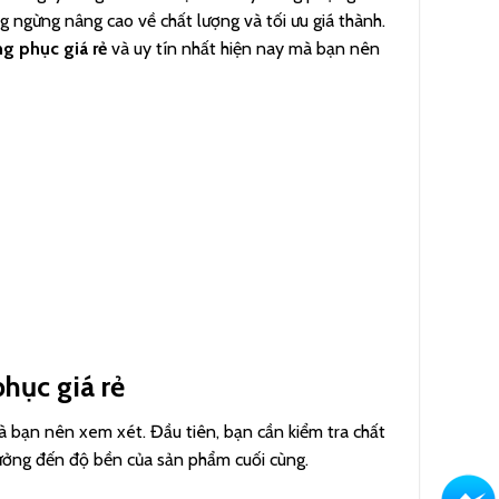
ng ngừng nâng cao về chất lượng và tối ưu giá thành.
ng phục giá rẻ
và uy tín nhất hiện nay mà bạn nên
phục giá rẻ
mà bạn nên xem xét. Đầu tiên, bạn cần kiểm tra chất
hưởng đến độ bền của sản phẩm cuối cùng.