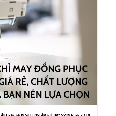
thì ngày càng có nhiều địa chỉ may đồng phục giá rẻ