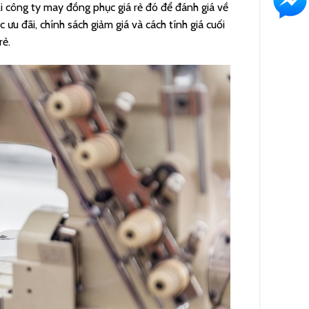
ại công ty may đồng phục giá rẻ đó để đánh giá về
 ưu đãi, chính sách giảm giá và cách tính giá cuối
rẻ.