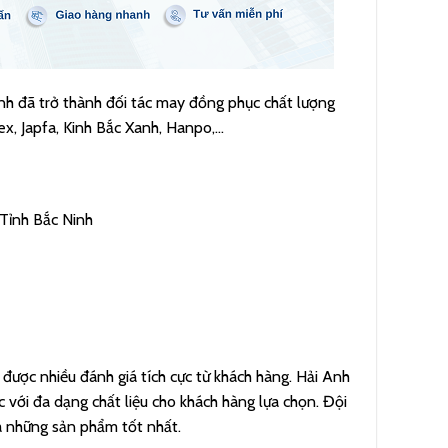
nh đã trở thành đối tác may đồng phục chất lượng
x, Japfa, Kinh Bắc Xanh, Hanpo,…
Tỉnh Bắc Ninh
được nhiều đánh giá tích cực từ khách hàng. Hải Anh
 với đa dạng chất liệu cho khách hàng lựa chọn. Đội
ra những sản phẩm tốt nhất.