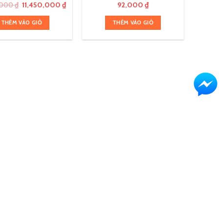
,000
₫
11,450,000
₫
92,000
₫
THÊM VÀO GIỎ
THÊM VÀO GIỎ