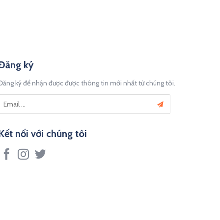
Đăng ký
Đăng ký để nhận được được thông tin mới nhất từ chúng tôi.
Kết nối với chúng tôi