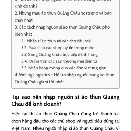
kinh doanh?
Những mẫu áo thun Quảng Châu hottrend và bán
chạy nhất
Các cách nhập nguồn sỉ áo thun Quảng Châu phổ
biến nhất
Nhập sỉ áo thun tại các chợ đầu mối
Mua sỉ từ các shop uy tín trong nước
Sang Quảng Châu trực tiếp đánh hàng
Order trên các sàn thương mại điện tử
Nhập hàng thông qua các đơn vị trung gian
WeLog Logistics – Hỗ trợ nhập nguồn hàng áo thun
Quảng Châu giá sỉ tốt nhất
Tại sao nên nhập nguồn sỉ áo thun Quảng
Châu để kinh doanh?
Hiện tại thì áo thun Quảng Châu đang trở thành lựa
chọn hàng đầu cho các chủ shop và người tiêu dùng tại
Việt Nam. Nhiều người nhập sỉ áo thun Quảng Châu vì