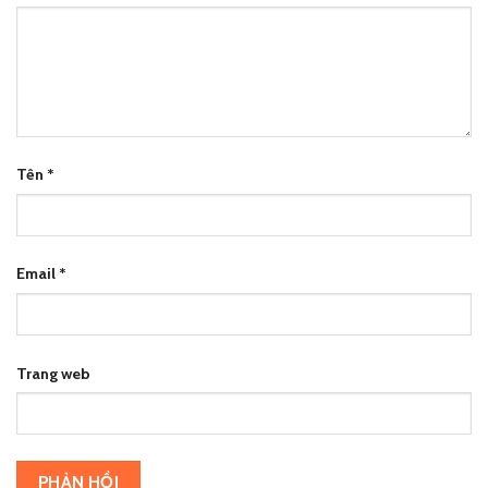
Tên
*
Email
*
Trang web