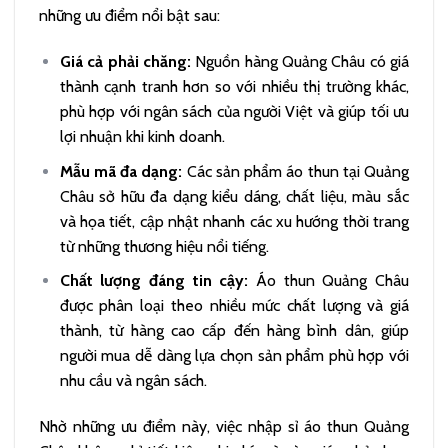
những ưu điểm nổi bật sau:
Giá cả phải chăng:
Nguồn hàng Quảng Châu có giá
thành cạnh tranh hơn so với nhiều thị trường khác,
phù hợp với ngân sách của người Việt và giúp tối ưu
lợi nhuận khi kinh doanh.
Mẫu mã đa dạng:
Các sản phẩm áo thun tại Quảng
Châu sở hữu đa dạng kiểu dáng, chất liệu, màu sắc
và họa tiết, cập nhật nhanh các xu hướng thời trang
từ những thương hiệu nổi tiếng.
Chất lượng đáng tin cậy:
Áo thun Quảng Châu
được phân loại theo nhiều mức chất lượng và giá
thành, từ hàng cao cấp đến hàng bình dân, giúp
người mua dễ dàng lựa chọn sản phẩm phù hợp với
nhu cầu và ngân sách.
Nhờ những ưu điểm này, việc nhập sỉ áo thun Quảng