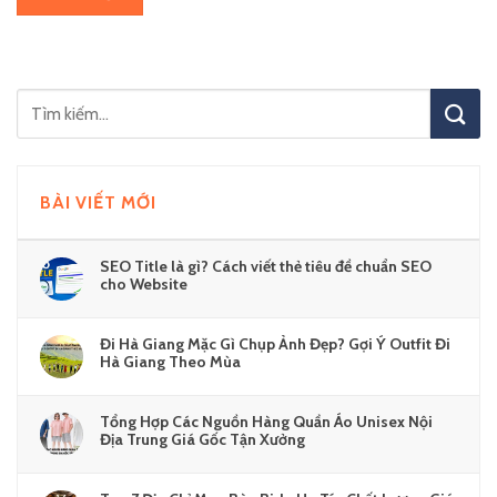
BÀI VIẾT MỚI
SEO Title là gì? Cách viết thẻ tiêu đề chuẩn SEO
cho Website
Đi Hà Giang Mặc Gì Chụp Ảnh Đẹp? Gợi Ý Outfit Đi
Hà Giang Theo Mùa
Tổng Hợp Các Nguồn Hàng Quần Áo Unisex Nội
Địa Trung Giá Gốc Tận Xưởng