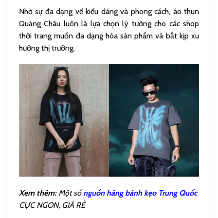
Nhờ sự đa dạng về kiểu dáng và phong cách, áo thun
Quảng Châu luôn là lựa chọn lý tưởng cho các shop
thời trang muốn đa dạng hóa sản phẩm và bắt kịp xu
hướng thị trường.
Xem thêm:
Một số
nguồn hàng bánh kẹo Trung Quốc
CỰC NGON, GIÁ RẺ