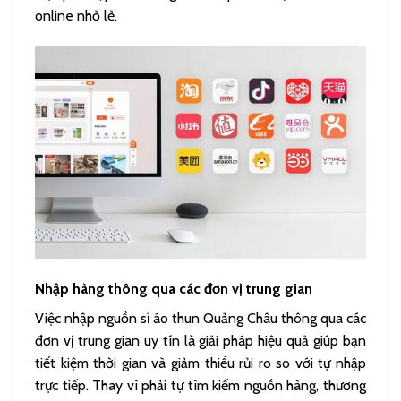
online nhỏ lẻ.
Nhập hàng thông qua các đơn vị trung gian
Việc nhập nguồn sỉ áo thun Quảng Châu thông qua các
đơn vị trung gian uy tín là giải pháp hiệu quả giúp bạn
tiết kiệm thời gian và giảm thiểu rủi ro so với tự nhập
trực tiếp. Thay vì phải tự tìm kiếm nguồn hàng, thương