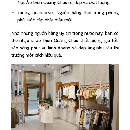
Nội: Áo thun Quảng Châu rẻ, đẹp và chất lượng.
xuongsiquanao.vn: Nguồn hàng thời trang phong
phú, luôn cập nhật mẫu mới.
Nhờ những nguồn hàng uy tín trong nước này, bạn có
thể nhập sỉ áo thun Quảng Châu chất lượng, giá tốt,
sẵn sàng phục vụ kinh doanh và đáp ứng nhu cầu thị
trường một cách hiệu quả.