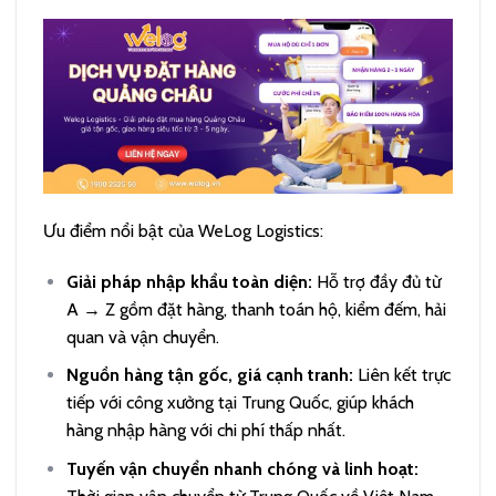
Ưu điểm nổi bật của WeLog Logistics:
Giải pháp nhập khẩu toàn diện:
Hỗ trợ đầy đủ từ
A → Z gồm đặt hàng, thanh toán hộ, kiểm đếm, hải
quan và vận chuyển.
Nguồn hàng tận gốc, giá cạnh tranh:
Liên kết trực
tiếp với công xưởng tại Trung Quốc, giúp khách
hàng nhập hàng với chi phí thấp nhất.
Tuyến vận chuyển nhanh chóng và linh hoạt: