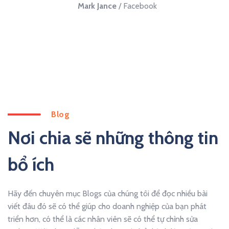
Mark Jance
/
Facebook
Blog
Nơi chia sẽ những thông tin
bổ ích
Hãy đến chuyên mục Blogs của chúng tôi để đọc nhiều bài
viết đâu đó sẽ có thể giúp cho doanh nghiệp của bạn phát
triển hơn, có thể là các nhân viên sẽ có thể tự chỉnh sửa