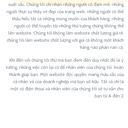
xuất sắc. Chúng tôi chỉ nhận những người có đam mê, những
người thực sự thấy vẻ đẹp của trang web, những người có thể
thấu hiểu tất cả những mong muốn của khách hàng, những
người có thể truyền tải những thứ tưởng chừng không thể
lên website. Chúng tôi không làm website chất lượng giá rẻ,
chúng tôi làm website chất lượng với giá cả không một khách
hàng nào phàn nàn cả.
Khi đến với chúng tôi thứ mà bạn đem đến duy nhất đó là ý
tưởng, những việc còn lại cứ để nhân viên của chúng tôi hoàn
thành giúp bạn. Một website độc quyền, mang màu sắc của
cá nhân và của doanh nghiệp mà bạn sở hữu. Tất cả chỉ là
một cú điện thoại và nhân viên của chúng tôi sẽ tư vấn cho
bạn từ A đến Z