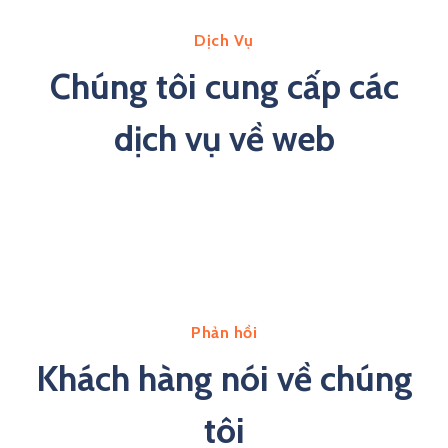
Dịch Vụ
Chúng tôi cung cấp các
dịch vụ về web
Phản hồi
Khách hàng nói về chúng
tôi