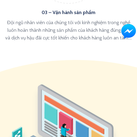
03 – Vận hành sản phẩm
Đội ngũ nhân viên của chúng tôi với kinh nghiệm trong nghề
luôn hoàn thành những sản phẩm của khách hàng đúng hạn
và dịch vụ hậu đãi cực tốt khiến cho khách hàng luôn an tâm….