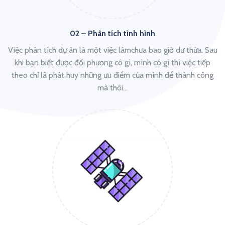
02 – Phân tích tình hình
Việc phân tích dự án là một việc làmchưa bao giờ dư thừa. Sau
khi bạn biết được đối phương có gì, mình có gì thì việc tiếp
theo chỉ là phát huy những ưu điểm của mình để thành công
mà thôi…