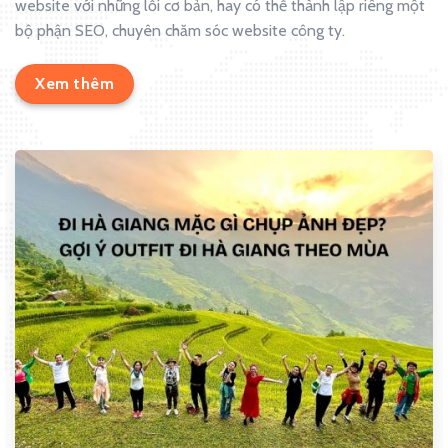
website với những lỗi cơ bản, hay có thể thành lập riêng một
bộ phận SEO, chuyên chăm sóc website công ty.
Xem thêm