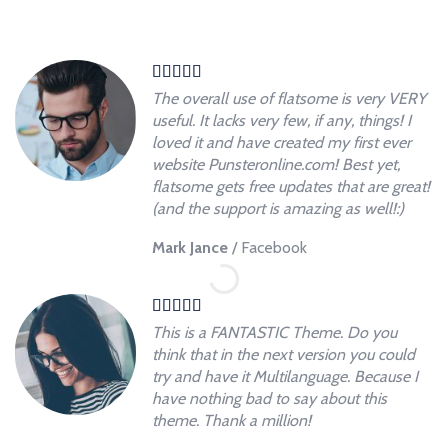
The overall use of flatsome is very VERY
useful. It lacks very few, if any, things! I
loved it and have created my first ever
website Punsteronline.com! Best yet,
flatsome gets free updates that are great!
(and the support is amazing as well!:)
Mark Jance
/
Facebook
This is a FANTASTIC Theme. Do you
think that in the next version you could
try and have it Multilanguage. Because I
have nothing bad to say about this
theme. Thank a million!