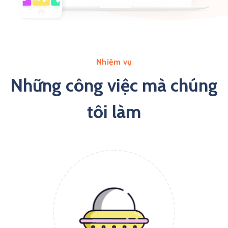
Nhiệm vụ
Những công việc mà chúng
tôi làm