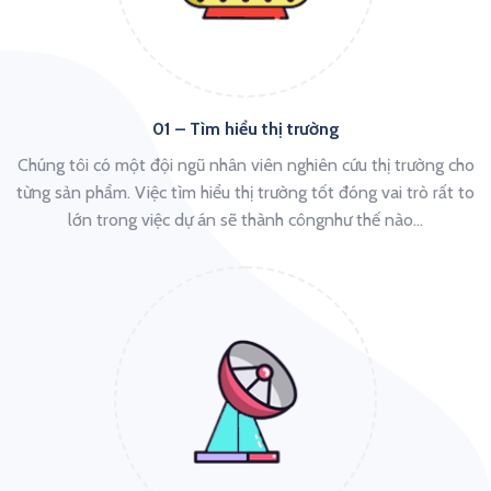
01 – Tìm hiểu thị trường
Chúng tôi có một đội ngũ nhân viên nghiên cứu thị trường cho
từng sản phẩm. Việc tìm hiểu thị trường tốt đóng vai trò rất to
lớn trong việc dự án sẽ thành côngnhư thế nào…